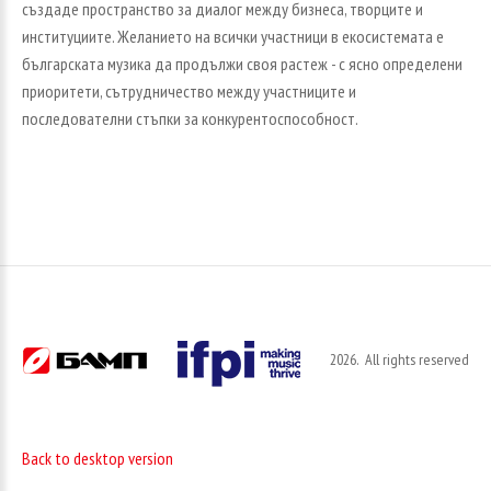
създаде пространство за диалог между бизнеса, творците и
институциите. Желанието на всички участници в екосистемата е
българската музика да продължи своя растеж - с ясно определени
приоритети, сътрудничество между участниците и
последователни стъпки за конкурентоспособност.
2026
All rights reserved
Back to desktop version