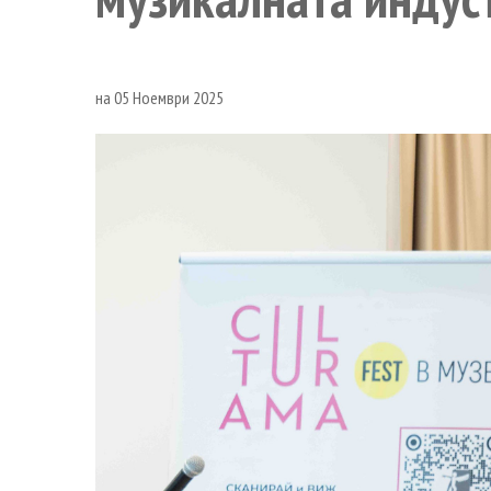
на 05 Ноември 2025